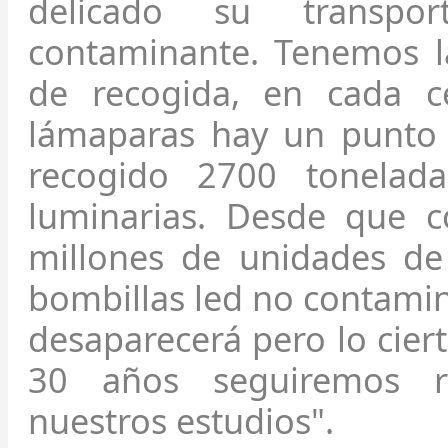
delicado su transpo
contaminante. Tenemos 
de recogida, en cada c
lámaparas hay un punto 
recogido 2700 tonelad
luminarias. Desde que 
millones de unidades de 
bombillas led no contami
desaparecerá pero lo cier
30 años seguiremos r
nuestros estudios".