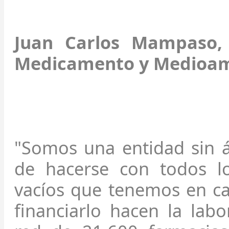
Juan Carlos Mampaso, 
Medicamento y Medioam
"Somos una entidad sin á
de hacerse con todos l
vacíos que tenemos en ca
financiarlo hacen la lab