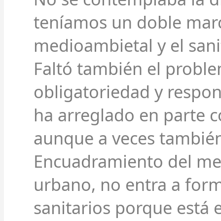
teníamos un doble marco
medioambietal y el sani
Faltó también el proble
obligatoriedad y respon
ha arreglado en parte co
aunque a veces también 
Encuadramiento del m
urbano, no entra a form
sanitarios porque está 