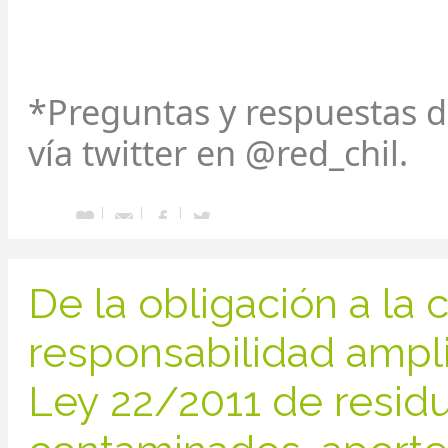
*Preguntas y respuestas d
vía twitter en @red_chil.
De la obligación a la 
responsabilidad ampli
Ley 22/2011 de resid