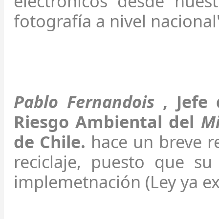
electrónicos desde nuest
fotografía a nivel nacional
Pablo Fernandois
, Jefe 
Riesgo Ambiental del
Mi
de Chile.
hace un breve r
reciclaje, puesto que su
implemetnación (Ley ya ex