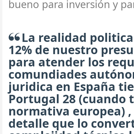
bueno para inversión y pa
La realidad politic
12% de nuestro presu
para atender los requ
comundiades autónom
juridica en España ti
Portugal 28 (cuando 
normativa europea) , 
detalle que lo conver