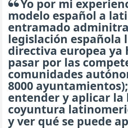
Yo por mi experienc
modelo español a lati
entramado adminitrat
legislación española 
directiva europea ya
pasar por las compete
comunidades autónom
8000 ayuntamientos); 
entender y aplicar la
coyuntura latinomeri
y ver qué se puede ap