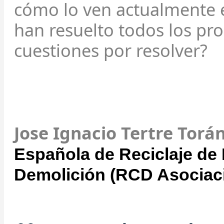
cómo lo ven actualmente e
han resuelto todos los p
cuestiones por resolver?
Jose Ignacio Tertre Torá
Española de Reciclaje de
Demolición (RCD Asociaci