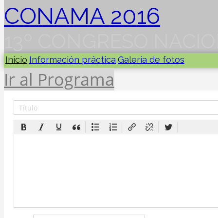
CONAMA 2016
13º CONGRESO NACIO
Inicio
Información práctica
Galería de fotos
Ir al Programa