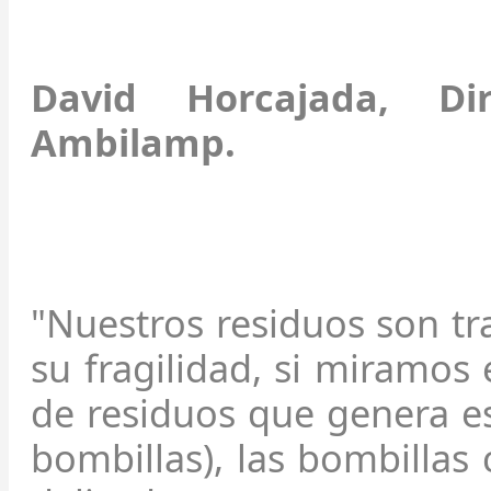
David Horcajada, D
Ambilamp.
"Nuestros residuos son tr
su fragilidad, si miramos 
de residuos que genera es
bombillas), las bombillas