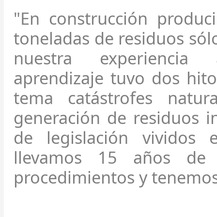
"En construcción produc
toneladas de residuos sólo
nuestra experiencia 
aprendizaje tuvo dos hito
tema catástrofes natur
generación de residuos in
de legislación vividos
llevamos 15 años de 
procedimientos y tenemos