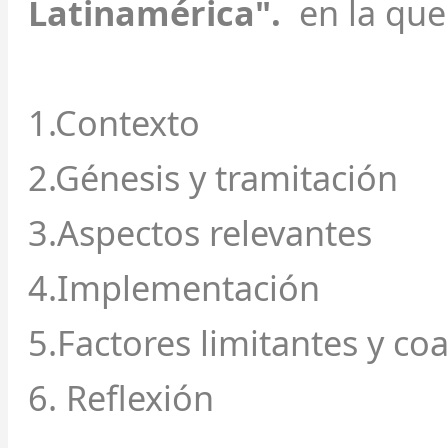
Latinamérica".
en la que
1.Contexto
2.Génesis y tramitación
3.Aspectos relevantes
4.Implementación
5.Factores limitantes y c
6. Reflexión