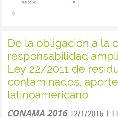
Categorías
De la obligación a la 
responsabilidad ampli
Ley 22/2011 de resid
contaminados, aporte
latinoamericano
CONAMA 2016
12/1/2016 1:1