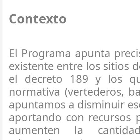
Contexto
El Programa apunta preci
existente entre los sitios
el decreto 189 y los 
normativa (vertederos, b
apuntamos a disminuir ese
aportando con recursos p
aumenten la cantida