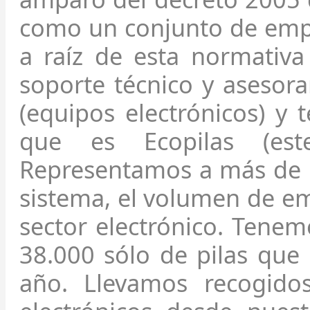
como un conjunto de emp
a raíz de esta normativ
soporte técnico y asesor
(equipos electrónicos) y
que es Ecopilas (es
Representamos a más de 1
sistema, el volumen de e
sector electrónico. Tene
38.000 sólo de pilas que
año. Llevamos recogido