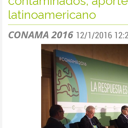
contaminados, aporte
latinoamericano
CONAMA 2016
12/1/2016 12: