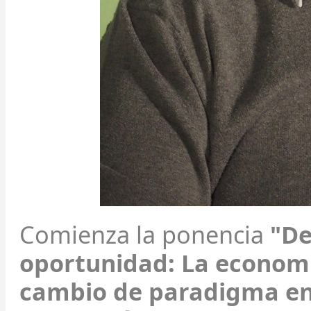
Comienza la ponencia
"De 
oportunidad: La economí
cambio de paradigma en 