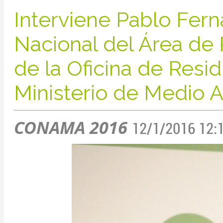
Interviene Pablo Fer
Nacional del Área de
de la Oficina de Resi
Ministerio de Medio 
CONAMA 2016
12/1/2016 12: