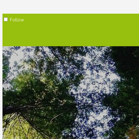
Follow