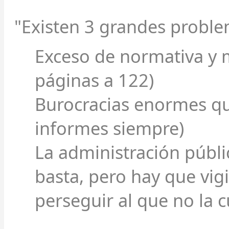
"Existen 3 grandes proble
Exceso de normativa y
páginas a 122)
Burocracias enormes qu
informes siempre)
La administración públi
basta, pero hay que vigi
perseguir al que no la 