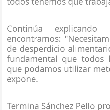
todos tenemos que trabaja
Continúa explicando 
encontramos: "Necesitam
de desperdicio alimentari
fundamental que todos 
que podamos utilizar meto
expone.
Termina Sánchez Pello pro