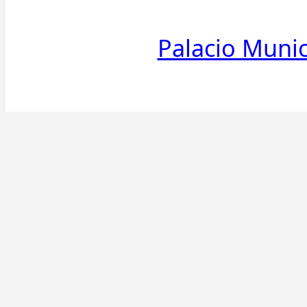
Palacio Muni