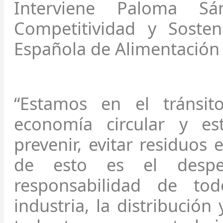
Interviene Paloma Sá
Competitividad y Sosten
Española de Alimentación 
“Estamos en el tránsi
economía circular y est
prevenir, evitar residuos
de esto es el desper
responsabilidad de tod
industria, la distribució