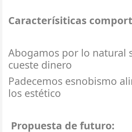
Caracterísiticas compor
Abogamos por lo natural 
cueste dinero
Padecemos esnobismo alim
los estético
Propuesta de futuro: