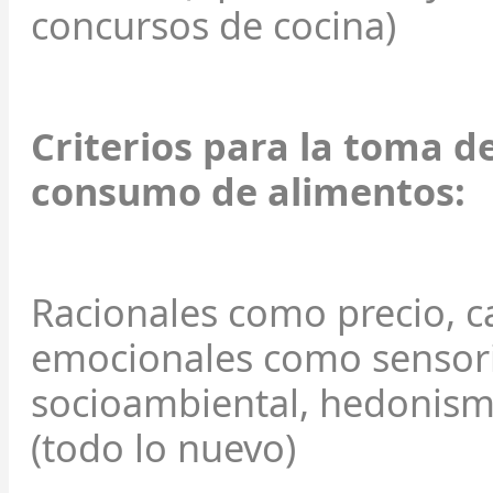
concursos de cocina)
Criterios para la toma d
consumo de alimentos:
Racionales como precio, ca
emocionales como sensoria
socioambiental, hedonismo,
(todo lo nuevo)