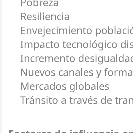
Pobreza
Resiliencia
Envejecimiento poblaci
Impacto tecnológico di
Incremento desigualdad
Nuevos canales y forma
Mercados globales
Tránsito a través de t